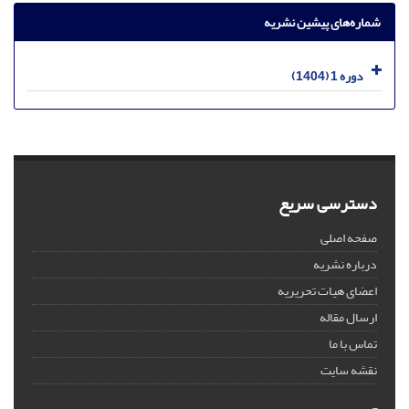
شماره‌های پیشین نشریه
دوره 1 (1404)
دسترسی سریع
صفحه اصلی
درباره نشریه
اعضای هیات تحریریه
ارسال مقاله
تماس با ما
نقشه سایت