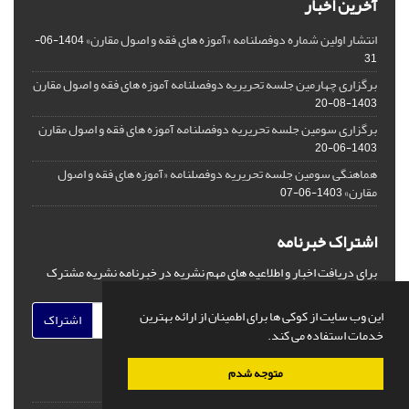
آخرین اخبار
انتشار اولین شماره دوفصلنامه «آموزه های فقه و اصول مقارن»
1404-06-
31
برگزاری چهارمین جلسه تحریریه دوفصلنامه آموزه های فقه و اصول مقارن
1403-08-20
برگزاری سومین جلسه تحریریه دوفصلنامه آموزه های فقه و اصول مقارن
1403-06-20
هماهنگی سومین جلسه تحریریه دوفصلنامه «آموزه های فقه و اصول
مقارن»
1403-06-07
اشتراک خبرنامه
برای دریافت اخبار و اطلاعیه های مهم نشریه در خبرنامه نشریه مشترک
شوید.
این وب سایت از کوکی ها برای اطمینان از ارائه بهترین
اشتراک
خدمات استفاده می کند.
متوجه شدم