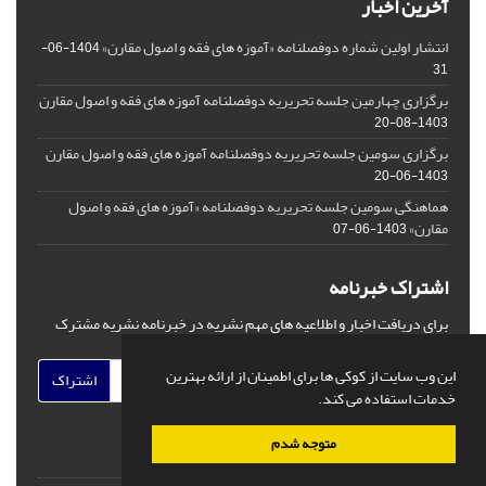
آخرین اخبار
انتشار اولین شماره دوفصلنامه «آموزه های فقه و اصول مقارن»
1404-06-
31
برگزاری چهارمین جلسه تحریریه دوفصلنامه آموزه های فقه و اصول مقارن
1403-08-20
برگزاری سومین جلسه تحریریه دوفصلنامه آموزه های فقه و اصول مقارن
1403-06-20
هماهنگی سومین جلسه تحریریه دوفصلنامه «آموزه های فقه و اصول
مقارن»
1403-06-07
اشتراک خبرنامه
برای دریافت اخبار و اطلاعیه های مهم نشریه در خبرنامه نشریه مشترک
شوید.
این وب سایت از کوکی ها برای اطمینان از ارائه بهترین
اشتراک
خدمات استفاده می کند.
متوجه شدم