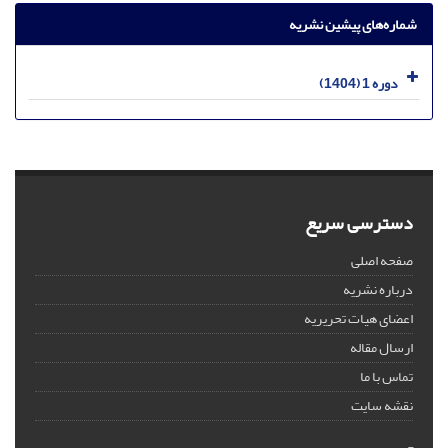
شماره‌های پیشین نشریه
دوره 1 (1404)
دسترسی سریع
صفحه اصلی
درباره نشریه
اعضای هیات تحریریه
ارسال مقاله
تماس با ما
نقشه سایت