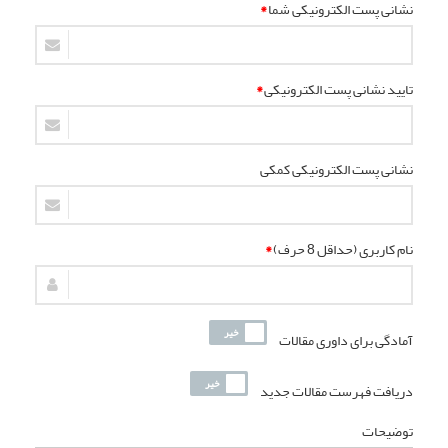
نشانی پست الکترونیکی شما
*
تایید نشانی پست الکترونیکی
*
نشانی پست الکترونیکی کمکی
نام کاربری (حداقل 8 حرف)
*
آمادگی برای داوری مقالات
دریافت فهرست مقالات جدید
توضیحات