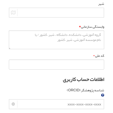
شهر
وابستگی سازمانی
*
کد ملی
*
اطلاعات حساب کاربری
شناسه پژوهشگر (ORCID)