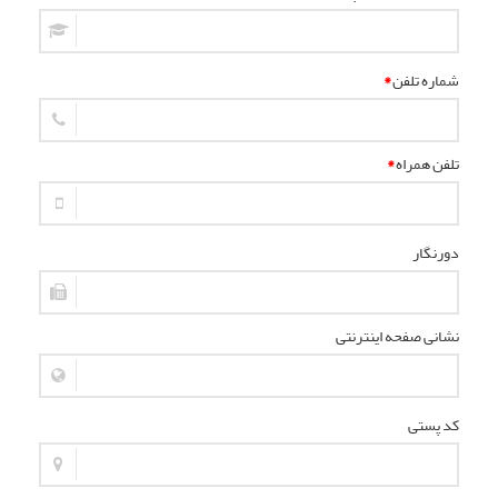
شماره تلفن
*
تلفن همراه
*
دورنگار
نشانی صفحه اینترنتی
کد پستی