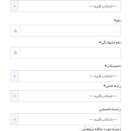
نام
*
نام خانوادگی
*
تحصیلات
*
رتبه علمی
*
رشته تخصصی
زمینه مورد علاقه پژوهش