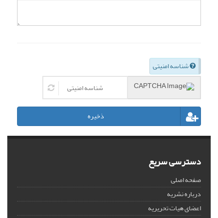
شناسه امنیتی
ذخیره
دسترسی سریع
صفحه اصلی
درباره نشریه
اعضای هیات تحریریه