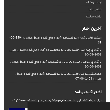
ارسال مقاله
تماس با ما
نقشه سایت
آخرین اخبار
انتشار اولین شماره دوفصلنامه «آموزه های فقه و اصول مقارن»
1404-06-
31
برگزاری چهارمین جلسه تحریریه دوفصلنامه آموزه های فقه و اصول مقارن
1403-08-20
برگزاری سومین جلسه تحریریه دوفصلنامه آموزه های فقه و اصول مقارن
1403-06-20
هماهنگی سومین جلسه تحریریه دوفصلنامه «آموزه های فقه و اصول
مقارن»
1403-06-07
اشتراک خبرنامه
برای دریافت اخبار و اطلاعیه های مهم نشریه در خبرنامه نشریه مشترک
شوید.