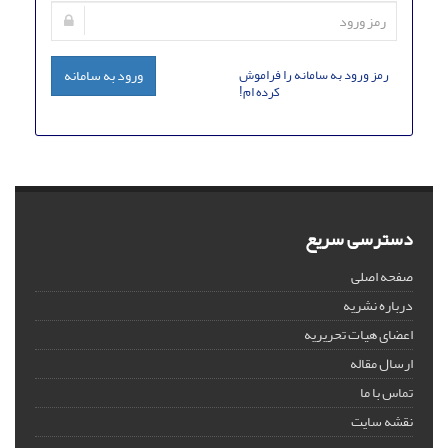
رمز ورود به سامانه را فراموش
ورود به سامانه
کرده ام!
دسترسی سریع
صفحه اصلی
درباره نشریه
اعضای هیات تحریریه
ارسال مقاله
تماس با ما
نقشه سایت