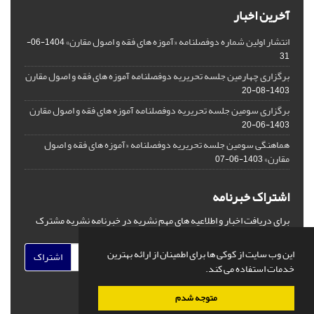
آخرین اخبار
انتشار اولین شماره دوفصلنامه «آموزه های فقه و اصول مقارن»
1404-06-
31
برگزاری چهارمین جلسه تحریریه دوفصلنامه آموزه های فقه و اصول مقارن
1403-08-20
برگزاری سومین جلسه تحریریه دوفصلنامه آموزه های فقه و اصول مقارن
1403-06-20
هماهنگی سومین جلسه تحریریه دوفصلنامه «آموزه های فقه و اصول
مقارن»
1403-06-07
اشتراک خبرنامه
برای دریافت اخبار و اطلاعیه های مهم نشریه در خبرنامه نشریه مشترک
شوید.
این وب سایت از کوکی ها برای اطمینان از ارائه بهترین
اشتراک
خدمات استفاده می کند.
متوجه شدم