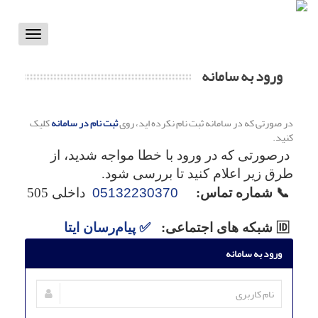
Toggle
vigation
ورود به سامانه
در صورتی که در سامانه ثبت نام نکرده اید، روی
ثبت نام در سامانه
کلیک
کنید.
درصورتی که در ورود با خطا مواجه شدید، از
طرق زیر اعلام کنید تا بررسی شود.
📞
شماره تماس:
05132230370
داخلی 505
🆔 شبکه های اجتماعی:
✅
پیام‌رسان ایتا
ورود به سامانه