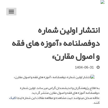
Toggle
vigation
انتشار اولین شماره
دوفصلنامه «آموزه های فقه
و اصول مقارن»
1404-06-31
به اطلاع پژوهشگران و اندیشمندان گرامی میرساند، اولین شماره
دوفصلنامه آموزه های فقه و اصول مقارن منتشر گردید.
علاقه مندان میتوانند جهت مشاهده و مطالعه مقالات این شماره اینجا
کلیک
کنند.