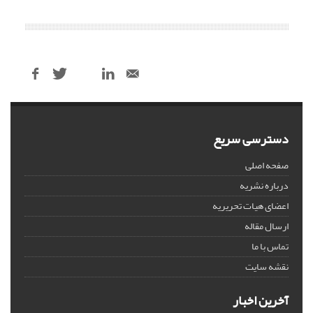
دسترسی سریع
صفحه اصلی
درباره نشریه
اعضای هیات تحریریه
ارسال مقاله
تماس با ما
نقشه سایت
آخرین اخبار