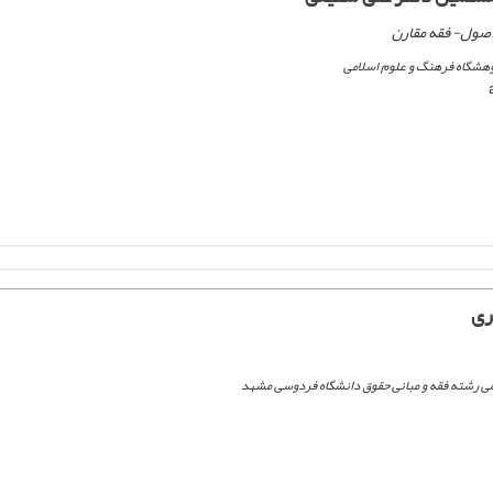
 اصول- فقه مقارن
وهشگاه فرهنگ و علوم اسلامی
ری
لمی رشته فقه و مبانی حقوق دانشگاه فردوسی مشهد