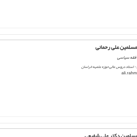
لمسلمین علی رحمانی
 فقه سیاسی
- استاد دروس عالی حوزه علمیه خراسان
مسلمین دکتر علی شفیعی