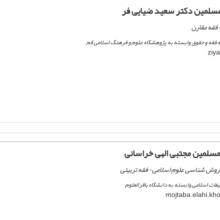
مسلمین دکتر سعید ضیایی فر
فقه مقارن
فقه و حقوق وابسته به پژوهشگاه علوم و فرهنگ اسلامی قم
مسلمین مجتبی الهی خراسانی
 روش شناسی علوم اسلامی- فقه تربیتی
ات اسلامی وابسته به دانشگاه باقرالعلوم