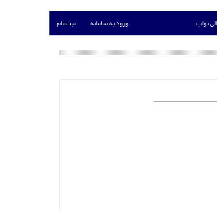
لی نواب
ورود به سامانه
ثبت نام