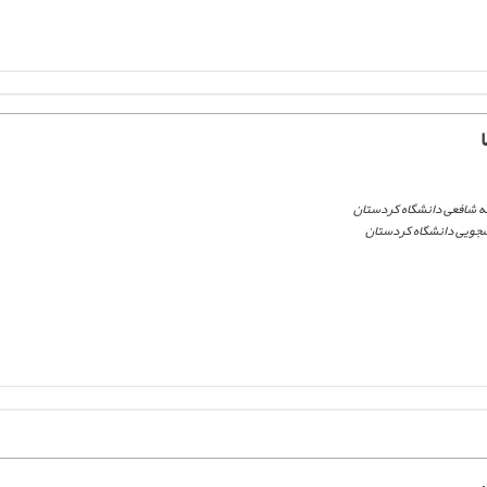
 شافعی دانشگاه کردستان
شجویی دانشگاه کردستان