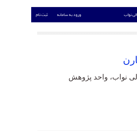
لی نواب
ورود به سامانه
ثبت نام
ارن