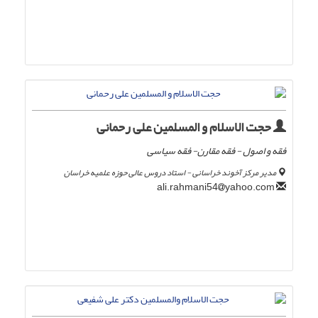
حجت الاسلام و المسلمین علی رحمانی
فقه و اصول - فقه مقارن- فقه سیاسی
مدیر مرکز آخوند خراسانی - استاد دروس عالی حوزه علمیه خراسان
yahoo.com
ali.rahmani54